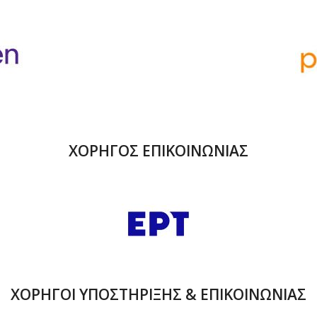
ΧΟΡΗΓΟΣ ΕΠΙΚΟΙΝΩΝΙΑΣ
ΧΟΡΗΓΟΙ ΥΠΟΣΤΗΡΙΞΗΣ & ΕΠΙΚΟΙΝΩΝΙΑΣ