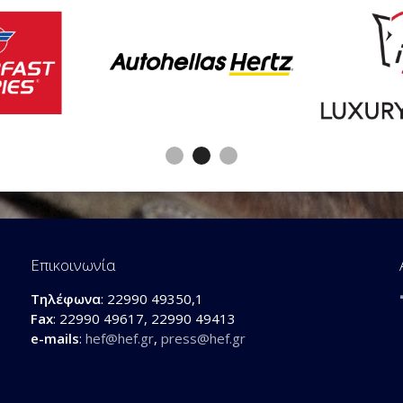
Επικοινωνία
Τηλέφωνα
: 22990 49350,1
Fax
: 22990 49617, 22990 49413
e-mails
:
hef@hef.gr
,
press@hef.gr