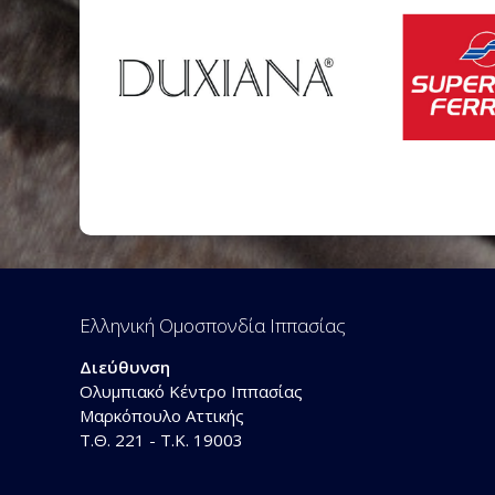
Ελληνική Ομοσπονδία Ιππασίας
Διεύθυνση
Ολυμπιακό Κέντρο Ιππασίας
Μαρκόπουλο Αττικής
Τ.Θ. 221 - Τ.Κ. 19003