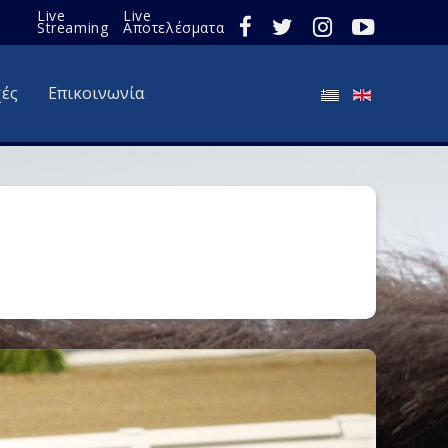
Live
Live
Streaming
Αποτελέσματα
χές
Επικοινωνία