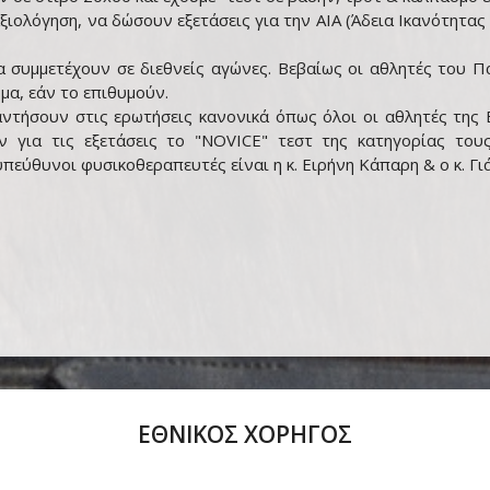
ολόγηση, να δώσουν εξετάσεις για την ΑΙΑ (Άδεια Ικανότητας Α
 συμμετέχουν σε διεθνείς αγώνες. Βεβαίως οι αθλητές του 
μα, εάν το επιθυμούν.
αντήσουν στις ερωτήσεις κανονικά όπως όλοι οι αθλητές της 
ν για τις εξετάσεις το "NOVICE" τεστ της κατηγορίας το
πεύθυνοι φυσικοθεραπευτές είναι η κ. Ειρήνη Κάπαρη & ο κ. Γι
ΕΘΝΙΚΟΣ ΧΟΡΗΓΟΣ