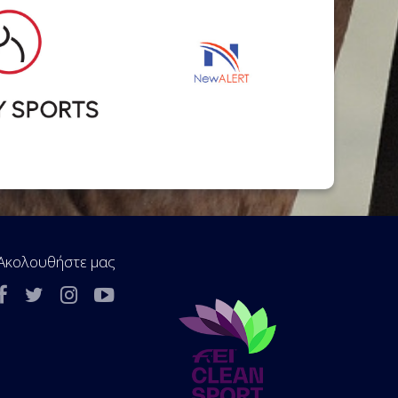
Ακολουθήστε μας