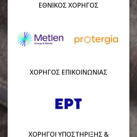
ΕΘΝΙΚΟΣ ΧΟΡΗΓΟΣ
ΧΟΡΗΓΟΣ ΕΠΙΚΟΙΝΩΝΙΑΣ
ΧΟΡΗΓΟΙ ΥΠΟΣΤΗΡΙΞΗΣ &