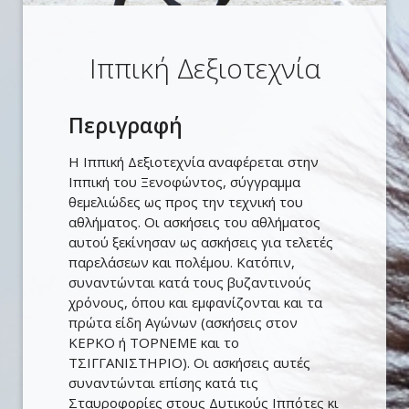
Ιππική Δεξιοτεχνία
Περιγραφή
Η Ιππική Δεξιοτεχνία αναφέρεται στην
Ιππική του Ξενοφώντος, σύγγραμμα
θεμελιώδες ως προς την τεχνική του
αθλήματος. Οι ασκήσεις του αθλήματος
αυτού ξεκίνησαν ως ασκήσεις για τελετές
παρελάσεων και πολέμου. Κατόπιν,
συναντώνται κατά τους βυζαντινούς
χρόνους, όπου και εμφανίζονται και τα
πρώτα είδη Αγώνων (ασκήσεις στον
ΚΕΡΚΟ ή ΤΟΡΝΕΜΕ και το
ΤΣΙΓΓΑΝΙΣΤΗΡΙΟ). Οι ασκήσεις αυτές
συναντώνται επίσης κατά τις
Σταυροφορίες στους Δυτικούς Ιππότες κι