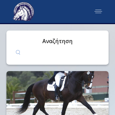
Αναζήτηση