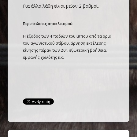
Για άλλα λάθη είναι μείον 2 βαθμοί.
Περιπτώσεις αποκλεισμού:
Η έξοδος των 4 ποδιών του ίππου από τα όρια
του αγωνιστικού στίβου, άρνηση εκτέλεσης
κίνησης πέραν των 20”, εξωτερική βοήθεια,
εμφανής χωλότης κ.α.