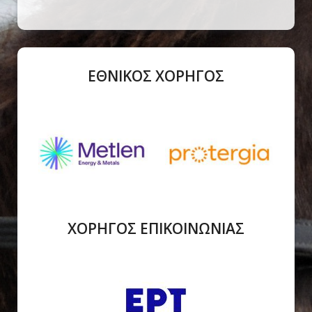
ΕΘΝΙΚΟΣ ΧΟΡΗΓΟΣ
ΧΟΡΗΓΟΣ ΕΠΙΚΟΙΝΩΝΙΑΣ