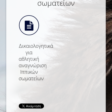
σωματείων
Δικαιολογητικά
για
αθλητική
αναγνώριση
Ιππικών
σωματείων