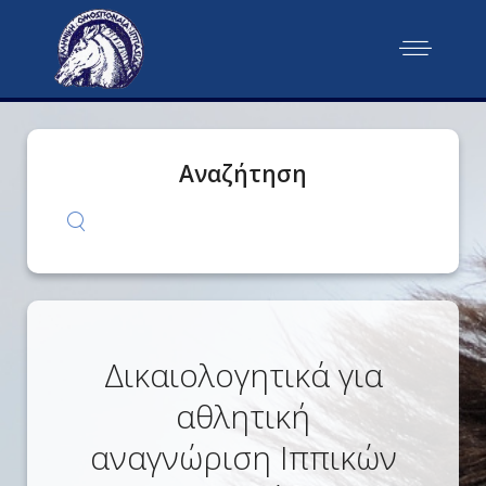
Αναζήτηση
Δικαιολογητικά για
αθλητική
αναγνώριση Ιππικών