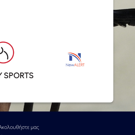
Ακολουθήστε μας