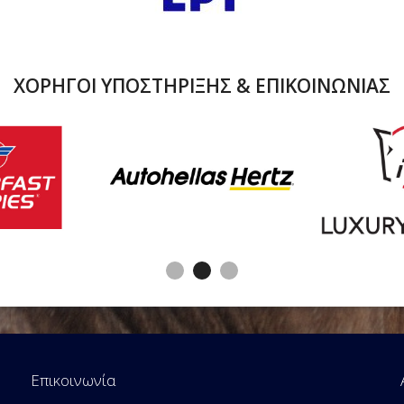
ΧΟΡΗΓΟΙ ΥΠΟΣΤΗΡΙΞΗΣ & ΕΠΙΚΟΙΝΩΝΙΑΣ
Επικοινωνία