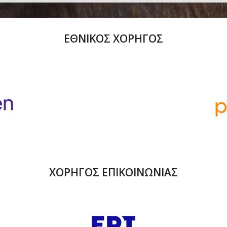
ΕΘΝΙΚΟΣ ΧΟΡΗΓΟΣ
ΧΟΡΗΓΟΣ ΕΠΙΚΟΙΝΩΝΙΑΣ