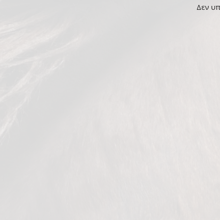
Δεν υ