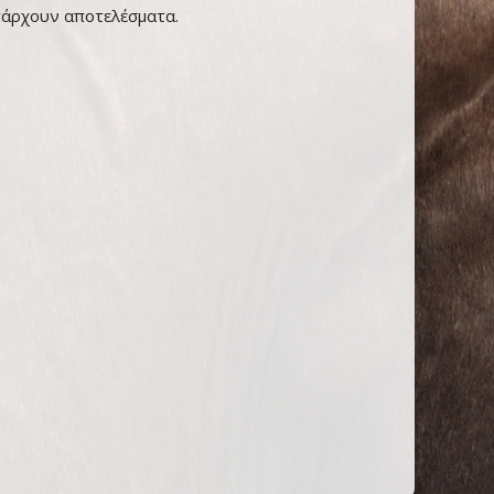
πάρχουν αποτελέσματα.