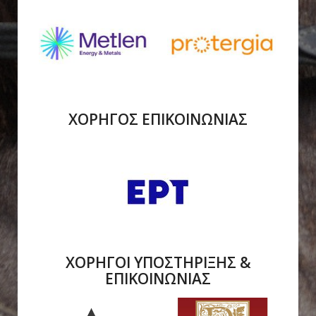
ΧΟΡΗΓΟΣ ΕΠΙΚΟΙΝΩΝΙΑΣ
ΧΟΡΗΓΟΙ ΥΠΟΣΤΗΡΙΞΗΣ &
ΕΠΙΚΟΙΝΩΝΙΑΣ