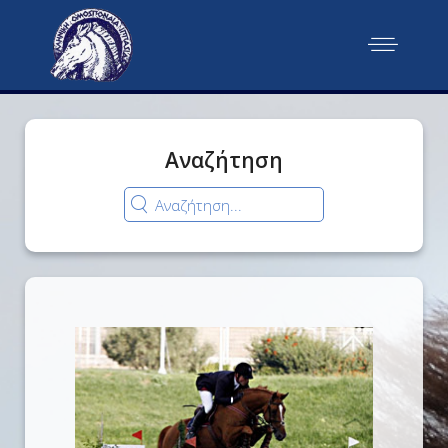
Αναζήτηση