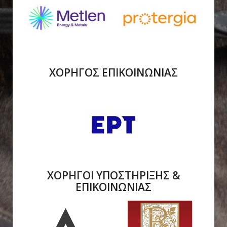
ΧΟΡΗΓΟΣ ΕΠΙΚΟΙΝΩΝΙΑΣ
ΧΟΡΗΓΟΙ ΥΠΟΣΤΗΡΙΞΗΣ &
ΕΠΙΚΟΙΝΩΝΙΑΣ