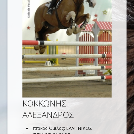
ΚΟΚΚΩΝΗΣ
ΑΛΕΞΑΝΔΡΟΣ
Ιππικός Όμιλος:
ΕΛΛΗΝΙΚΟΣ