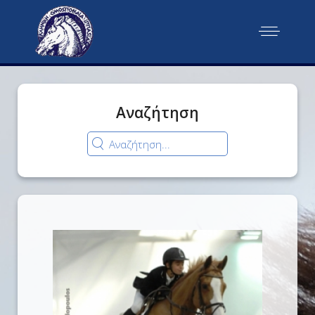
Αναζήτηση