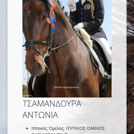
ΤΣΑΜΑΝΔΟΥΡΑ
ΑΝΤΩΝΙΑ
Ιππικός Όμιλος:
ΙΠΠΙΚΟΣ ΟΜΙΛΟΣ