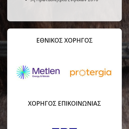
ΕΘΝΙΚΟΣ ΧΟΡΗΓΟΣ
ΧΟΡΗΓΟΣ ΕΠΙΚΟΙΝΩΝΙΑΣ