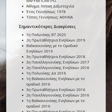
ΒΑΡΥΜΠΟΜΠΗΣ
Άθλημα:
Ιππική Δεξιοτεχνία
Έτος Γεννήσεως:
1978
Τόπος Γεννήσεως:
ΑΘΗΝΑ
Σημαντικότερες Διακρίσεις
1η Πολυνίκης Β7 2023
2η Πρωταθλήτρια Ενηλίκων 2019
Βαλκανιονίκης με το Ομαδικό
Ενηλίκων 2019
3η Πρωταθλήτρια Ενηλίκων 2018
3η Πανελληνιονίκης Ενηλίκων 2017
2η Πανελληνιονίκης Ενηλίκων 2016
1η Πολυνίκης Δα 2016
1η Βαλκανιονίκης Ενηλίκων με το
ομαδικό 2016
3η Πρωταθλήτρια Ενηλίκων 2016
2η Πανελληνιονίκης Ενηλίκων 2016
1η Βαλκανιονίκης Ενηλίκων με το
ομαδικό 2016
3η Πρωταθλήτρια Ενηλίκων 2016