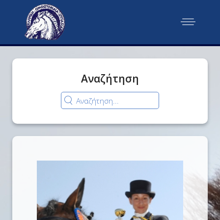
Αναζήτηση