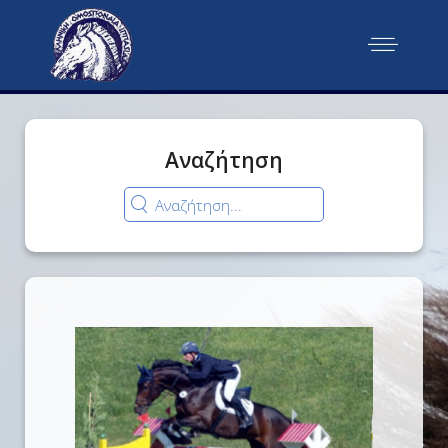
Αναζήτηση