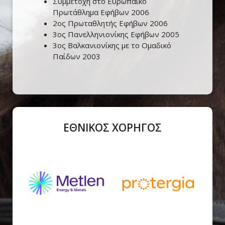
Συμμετοχή στο Ευρωπαικό
Πρωτάθλημα Εφήβων 2006
2ος Πρωταθλητής Εφήβων 2006
3ος Πανελληνιονίκης Εφήβων 2005
3ος Βαλκανιονίκης με το Ομαδικό
Παίδων 2003
ΕΘΝΙΚΟΣ ΧΟΡΗΓΟΣ