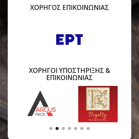
ΧΟΡΗΓΟΣ ΕΠΙΚΟΙΝΩΝΙΑΣ
ΧΟΡΗΓΟΙ ΥΠΟΣΤΗΡΙΞΗΣ &
ΕΠΙΚΟΙΝΩΝΙΑΣ