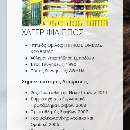
ΧΑΓΕΡ ΦΙΛΙΠΠΟΣ
Ιππικός Όμιλος:
ΙΠΠΙΚΟΣ ΟΜΙΛΟΣ
ΚΟΥΒΑΡΑΣ
Άθλημα:
Υπερπήδηση Εμποδίων
Έτος Γεννήσεως:
1990
Τόπος Γεννήσεως:
ΑΘΗΝΑ
Σημαντικότερες Διακρίσεις
2ος Πρωταθλητής Νέων Ιππέων 2011
Συμμετοχή στο Ευρωπαικό
Πρωτάθλημα Εφήβων 2008
Πρωταθλητής Εφήβων 2007
1ος Βαλκανιονίκης Ατομικό και
Ομαδικό 2006